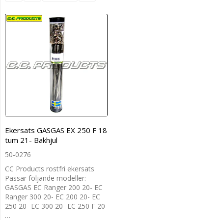
Ekersats GASGAS EX 250 F 18
tum 21- Bakhjul
50-0276
CC Products rostfri ekersats
Passar följande modeller:
GASGAS EC Ranger 200 20- EC
Ranger 300 20- EC 200 20- EC
250 20- EC 300 20- EC 250 F 20-
…