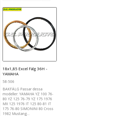
18x1,85 Excel Fälg 36H -
YAMAHA
58-506
BAKFÄLG Passar dessa
modeller: YAMAHA YZ 100 76-
80 YZ 125 76-79 YZ 175 1976
MX 125 1976 IT 125 80-81 IT
175 76-80 SIMONINI 80 Cross
1982 Mustang…